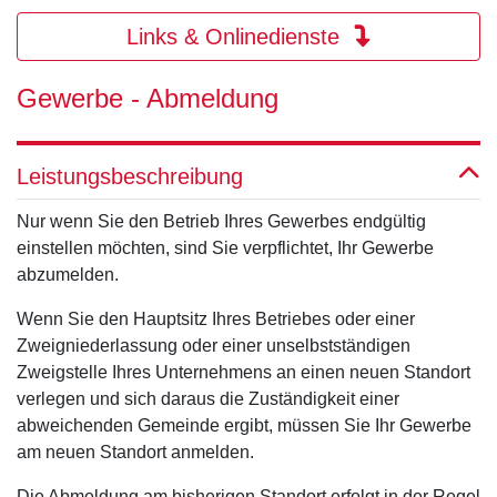
Links & Onlinedienste
Gewerbe - Abmeldung
Leistungsbeschreibung
Nur wenn Sie den Betrieb Ihres Gewerbes endgültig
einstellen möchten, sind Sie verpflichtet, Ihr Gewerbe
abzumelden.
Wenn Sie den Hauptsitz Ihres Betriebes oder einer
Zweigniederlassung oder einer unselbstständigen
Zweigstelle Ihres Unternehmens an einen neuen Standort
verlegen und sich daraus die Zuständigkeit einer
abweichenden Gemeinde ergibt, müssen Sie Ihr Gewerbe
am neuen Standort anmelden.
Die Abmeldung am bisherigen Standort erfolgt in der Regel