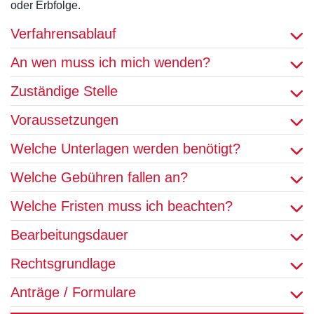
oder Erbfolge.
Verfahrensablauf
An wen muss ich mich wenden?
Zuständige Stelle
Voraussetzungen
Welche Unterlagen werden benötigt?
Welche Gebühren fallen an?
Welche Fristen muss ich beachten?
Bearbeitungsdauer
Rechtsgrundlage
Anträge / Formulare