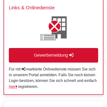
Links & Onlinedienste
Gewerbemeldung
Für mit
markierte Onlinedienste müssen Sie sich
in unserem Portal anmelden. Falls Sie noch keinen
Login besitzen, können Sie sich schnell und einfach
hier
registrieren.