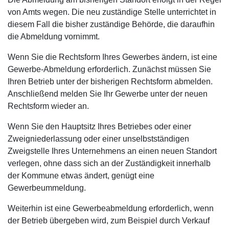
von Amts wegen. Die neu zuständige Stelle unterrichtet in
diesem Fall die bisher zuständige Behörde, die daraufhin
die Abmeldung vornimmt.
Wenn Sie die Rechtsform Ihres Gewerbes ändern, ist eine
Gewerbe-Abmeldung erforderlich. Zunächst müssen Sie
Ihren Betrieb unter der bisherigen Rechtsform abmelden.
Anschließend melden Sie Ihr Gewerbe unter der neuen
Rechtsform wieder an.
Wenn Sie den Hauptsitz Ihres Betriebes oder einer
Zweigniederlassung oder einer unselbstständigen
Zweigstelle Ihres Unternehmens an einen neuen Standort
verlegen, ohne dass sich an der Zuständigkeit innerhalb
der Kommune etwas ändert, genügt eine
Gewerbeummeldung.
Weiterhin ist eine Gewerbeabmeldung erforderlich, wenn
der Betrieb übergeben wird, zum Beispiel durch Verkauf